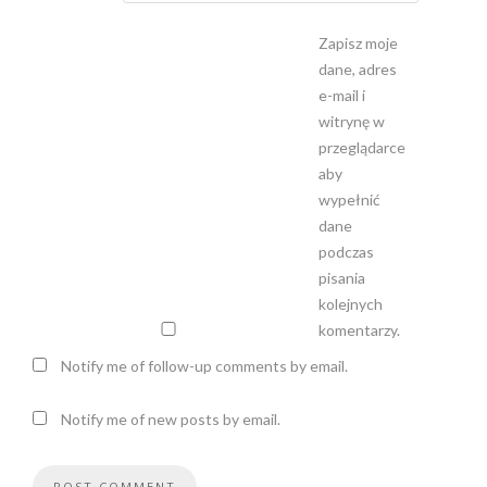
Zapisz moje
dane, adres
e-mail i
witrynę w
przeglądarce
aby
wypełnić
dane
podczas
pisania
kolejnych
komentarzy.
Notify me of follow-up comments by email.
Notify me of new posts by email.