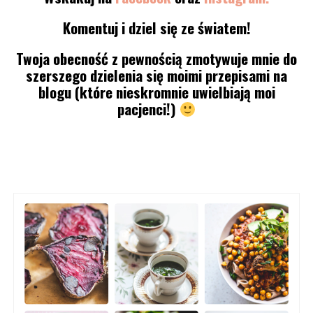
Komentuj i dziel się ze światem!
Twoja obecność z pewnością zmotywuje mnie do
szerszego dzielenia się moimi przepisami na
blogu (które nieskromnie uwielbiają moi
pacjenci!)