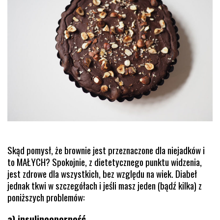
Skąd pomysł, że brownie jest przeznaczone dla niejadków i
to MAŁYCH? Spokojnie, z dietetycznego punktu widzenia,
jest zdrowe dla wszystkich, bez względu na wiek. Diabeł
jednak tkwi w szczegółach i jeśli masz jeden (bądź kilka) z
poniższych problemów:
a) insulinooporność