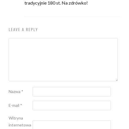
tradycyjnie 180 st. Na zdrówko!
LEAVE A REPLY
Nazwa
*
E-mail
*
Witryna
internetowa