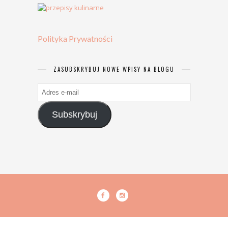
Polityka Prywatności
ZASUBSKRYBUJ NOWE WPISY NA BLOGU
Adres
e-
mail
Subskrybuj