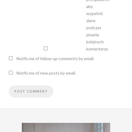
aby
wypełnić
dane
podczas
pisania
kolejnych
komentarzy.
Notify me of follow-up comments by email.
Notify me of new posts by email.