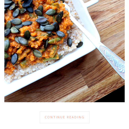
CONTINUE READING