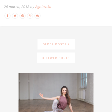
26 marca, 2018 by
Agnieszka
OLDER POSTS
NEWER POSTS