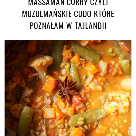
MASSAMAN CURRY CZYLI
MUZUŁMAŃSKIE CUDO KTÓRE
POZNAŁAM W TAJLANDII