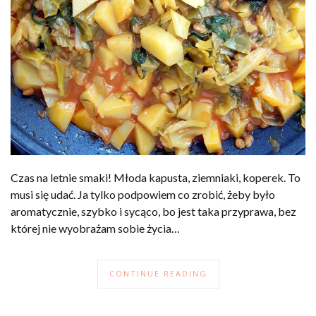
Czas na letnie smaki! Młoda kapusta, ziemniaki, koperek. To
musi się udać. Ja tylko podpowiem co zrobić, żeby było
aromatycznie, szybko i sycąco, bo jest taka przyprawa, bez
której nie wyobrażam sobie życia…
CONTINUE READING