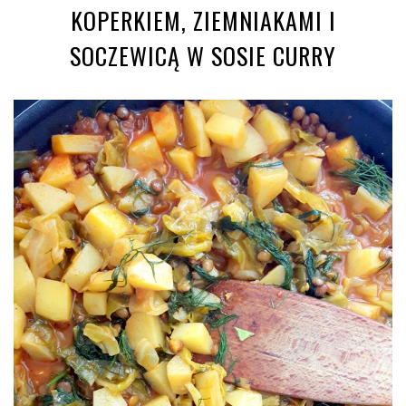
KOPERKIEM, ZIEMNIAKAMI I
SOCZEWICĄ W SOSIE CURRY