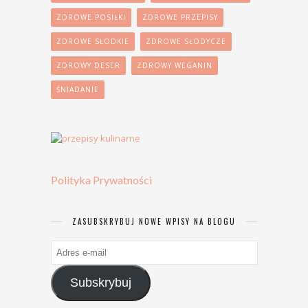
ZDROWE POSIŁKI
ZDROWE PRZEPISY
ZDROWE SŁODKIE
ZDROWE SŁODYCZE
ZDROWY DESER
ZDROWY WEGANIN
ŚNIADANIE
Polityka Prywatności
ZASUBSKRYBUJ NOWE WPISY NA BLOGU
Adres
e-
mail
Subskrybuj