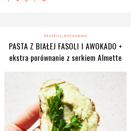
,
PRZEPISY
WYTRAWNIE
PASTA Z BIAŁEJ FASOLI I AWOKADO +
ekstra porównanie z serkiem Almette